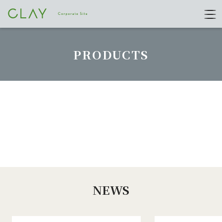
PRODUCTS
taxonomy test
コレクション:
ディスプレイ
NEWS