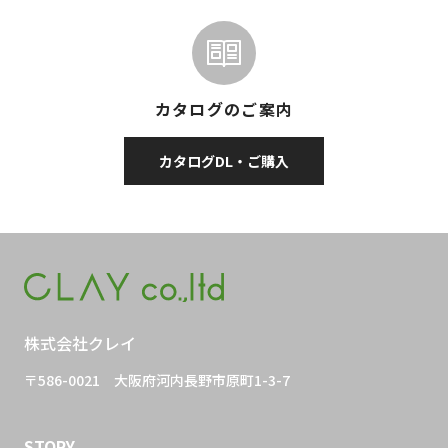
カタログのご案内
カタログDL・ご購入
株式会社クレイ
〒586-0021
大阪府河内長野市原町1-3-7
STORY