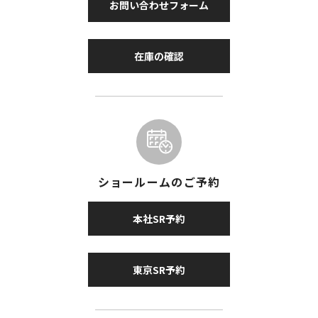
お問い合わせフォーム
在庫の確認
ショールームのご予約
本社SR予約
東京SR予約