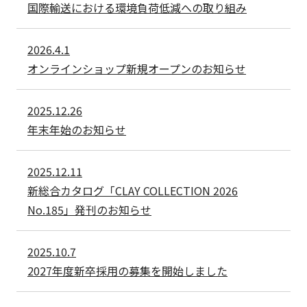
国際輸送における環境負荷低減への取り組み
2026.4.1
オンラインショップ新規オープンのお知らせ
2025.12.26
年末年始のお知らせ
2025.12.11
新総合カタログ「CLAY COLLECTION 2026
No.185」発刊のお知らせ
2025.10.7
2027年度新卒採用の募集を開始しました