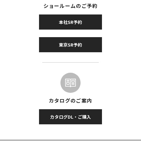
ショールームのご予約
本社SR予約
東京SR予約
カタログのご案内
カタログDL・ご購入