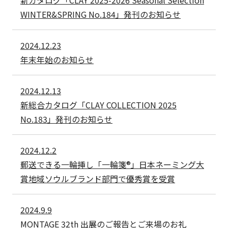
新カタログ「CLAY 2025-2026 Seasonal Selection
WINTER&SPRING No.184」発刊のお知らせ
2024.12.23
年末年始のお知らせ
2024.12.13
新総合カタログ「CLAY COLLECTION 2025
No.183」発刊のお知らせ
2024.12.2
郵送できる一輪挿し「一輪箋®」日本ネーミング大
賞地域ソウルブランド部門で優秀賞を受賞
2024.9.9
MONTAGE 32th 出展のご報告とご来場のお礼