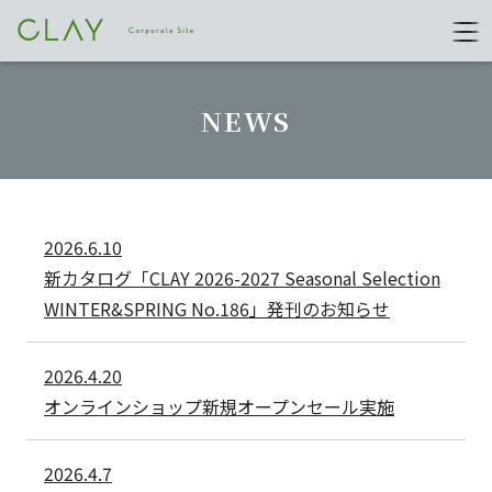
NEWS
2026.6.10
新カタログ「CLAY 2026-2027 Seasonal Selection
WINTER&SPRING No.186」発刊のお知らせ
2026.4.20
オンラインショップ新規オープンセール実施
2026.4.7