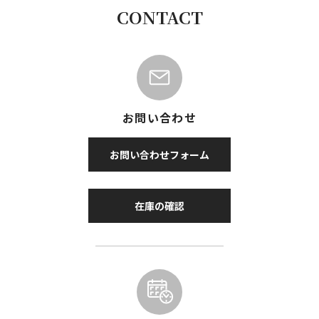
CONTACT
お問い合わせ
お問い合わせフォーム
在庫の確認