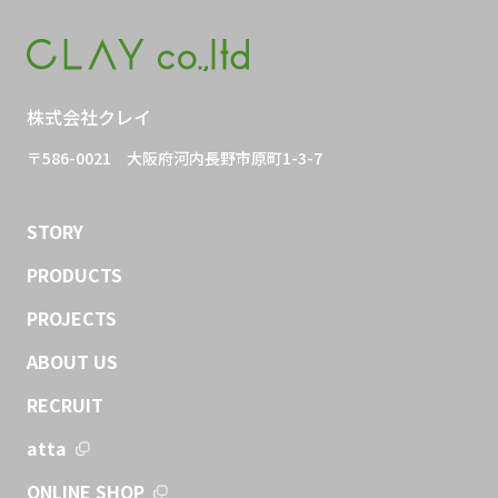
株式会社クレイ
〒586-0021
大阪府河内長野市原町1-3-7
STORY
PRODUCTS
PROJECTS
ABOUT US
RECRUIT
atta
ONLINE SHOP