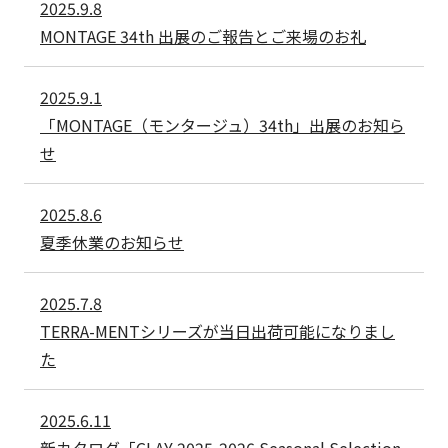
2025.9.8
MONTAGE 34th 出展のご報告とご来場のお礼
2025.9.1
「MONTAGE（モンタージュ）34th」出展のお知ら
せ
2025.8.6
夏季休業のお知らせ
2025.7.8
TERRA-MENTシリーズが当日出荷可能になりまし
た
2025.6.11