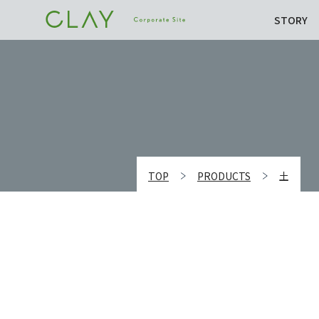
STORY
TOP
PRODUCTS
土