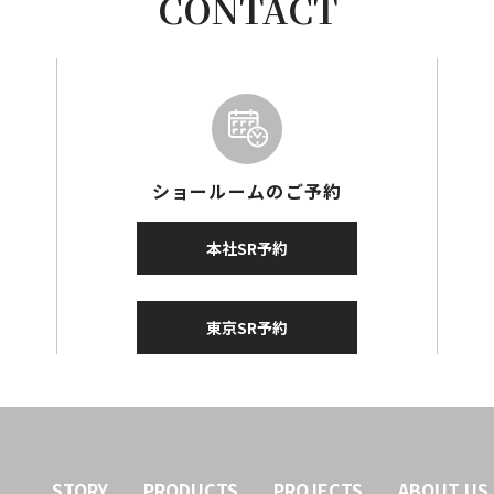
CONTACT
ショールームのご予約
本社SR予約
東京SR予約
STORY
PRODUCTS
PROJECTS
ABOUT US