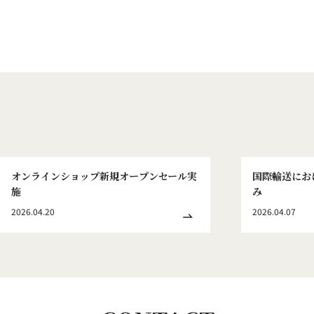
オンラインショップ新規オープンセール実
国際輸送にお
施
み
2026.04.20
2026.04.07