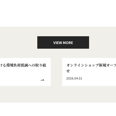
VIEW MORE
ける環境負荷低減への取り組
オンラインショップ新規オー
せ
2026.04.01