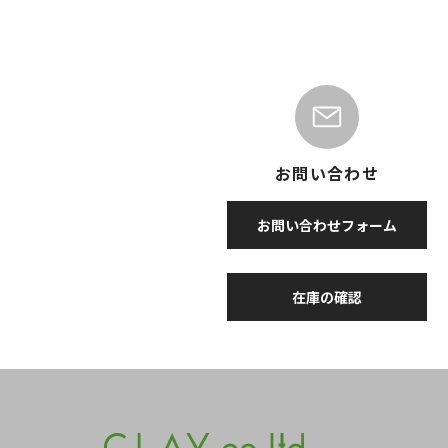
お問い合わせ
お問い合わせフォーム
在庫の確認