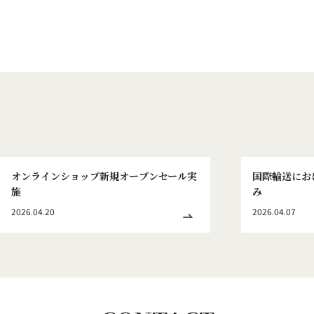
オンラインショップ新規オープンセール実
国際輸送にお
施
み
2026.04.20
2026.04.07