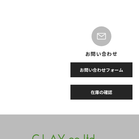
お問い合わせ
お問い合わせフォーム
在庫の確認