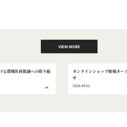
VIEW MORE
ける環境負荷低減への取り組
オンラインショップ新規オー
せ
2026.04.01