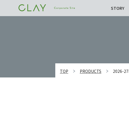
STORY
TOP
PRODUCTS
2026-2