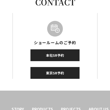
CONTACT
ショールームのご予約
本社SR予約
東京SR予約
STORY
PRODUCTS
PROJECTS
ABOUT US