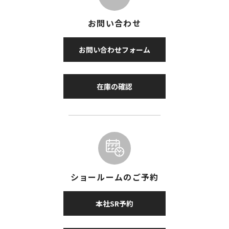
お問い合わせ
お問い合わせフォーム
在庫の確認
ショールームのご予約
本社SR予約