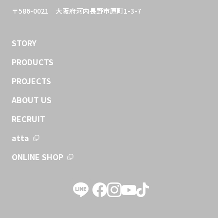
〒586-0021
大阪府河内長野市原町1-3-7
STORY
PRODUCTS
PROJECTS
ABOUT US
RECRUIT
atta
ONLINE SHOP