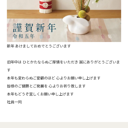
新年 あけましておめでとうございます
旧年中は ひとかたならぬご厚情をいただき 誠にありがとうございま
す
本年も変わらぬご愛顧のほど 心よりお願い申し上げます
皆様のご健勝とご発展を 心よりお祈り致します
本年もどうぞ宜しくお願い申し上げます
社員一同