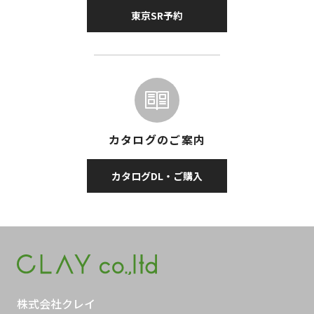
東京SR予約
カタログのご案内
カタログDL・ご購入
株式会社クレイ