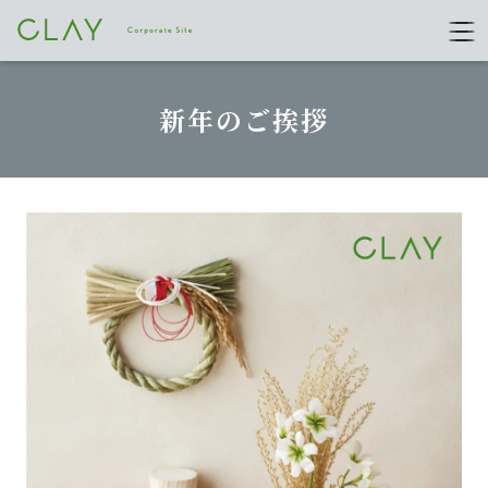
新年のご挨拶