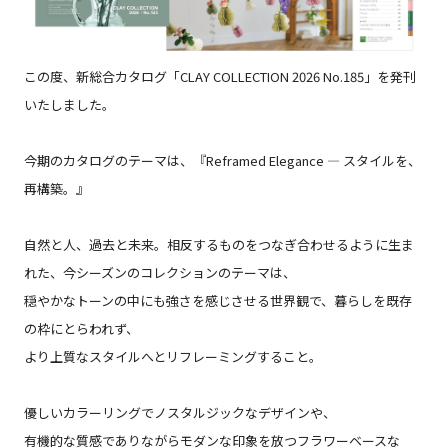
この度、新総合カタログ「CLAY COLLECTION 2026 No.185」を発刊
いたしました。
今期のカタログのテーマは、『Reframed Elegance ― スタイルを、
再構築。』
自然と人、過去と未来。相反するものをつなぎ合わせるように生ま
れた、今シーズンのコレクションのテーマは、
穏やかなトーンの中にも強さを感じさせる世界観で、暮らしを既存
の枠にとらわれず、
より上質なスタイルへとリフレーミングすること。
優しいカラーリングでノスタルジックなデザインや、
有機的な質感でありながらモダンな印象を放つフラワーベースな