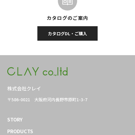
カタログのご案内
カタログDL・ご購入
株式会社クレイ
〒586-0021
大阪府河内長野市原町1-3-7
STORY
PRODUCTS