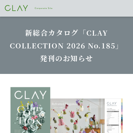
新総合カタログ「CLAY
COLLECTION 2026 No.185」
発刊のお知らせ