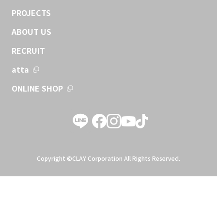
PROJECTS
ABOUT US
RECRUIT
atta
ONLINE SHOP
Copyright ©CLAY Corporation All Rights Reserved.