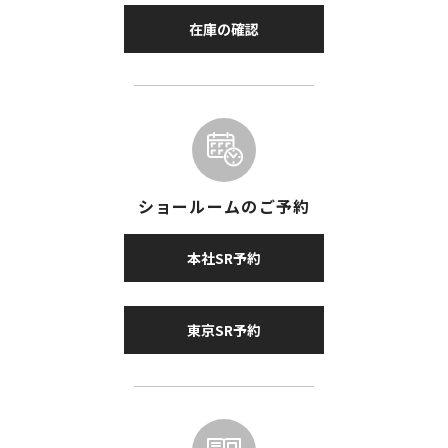
在庫の確認
ショールームのご予約
本社SR予約
東京SR予約