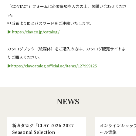
「CONTACT」フォームに必要事項を入力の上、お問い合わせくださ
い。
担当者よりIDとパスワードをご連絡いたします。
▶
https://clay.co.jp/catalog/
カタログブック（紙媒体）をご購入の方は、カタログ販売サイトよ
りご購入ください。
▶
https://claycatalog.official.ec/items/127999125
NEWS
新カタログ「CLAY 2026-2027
オンラインショッ
Seasonal Selection
ール実施