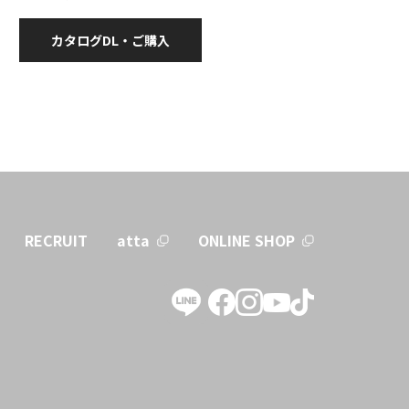
カタログDL・ご購入
RECRUIT
atta
ONLINE SHOP