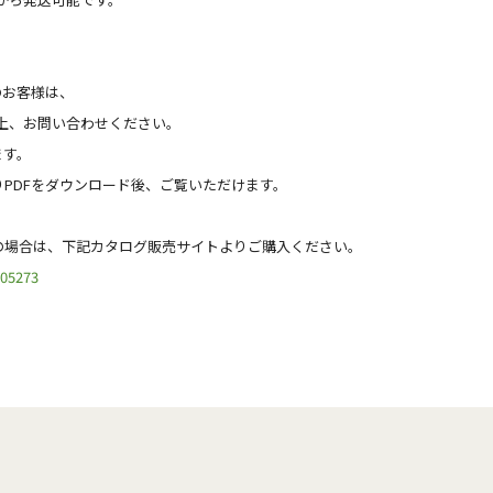
のお客様は、
の上、お問い合わせください。
ます。
PDFをダウンロード後、ご覧いただけます。
の場合は、下記カタログ販売サイトよりご購入ください。
605273