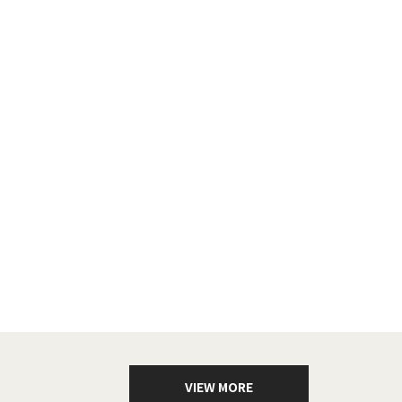
VIEW MORE