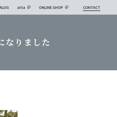
ALOG
atta
ONLINE SHOP
CONTACT
能になりました