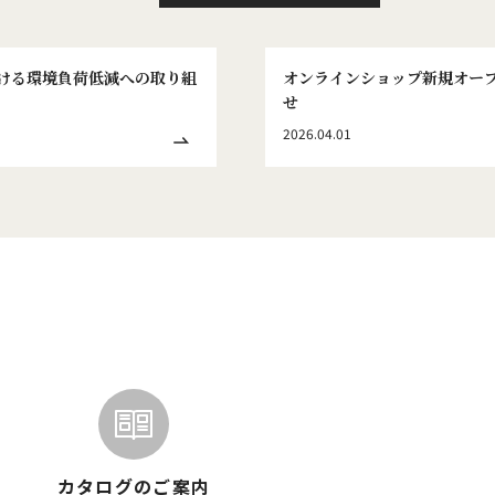
ける環境負荷低減への取り組
オンラインショップ新規オー
せ
2026.04.01
カタログのご案内