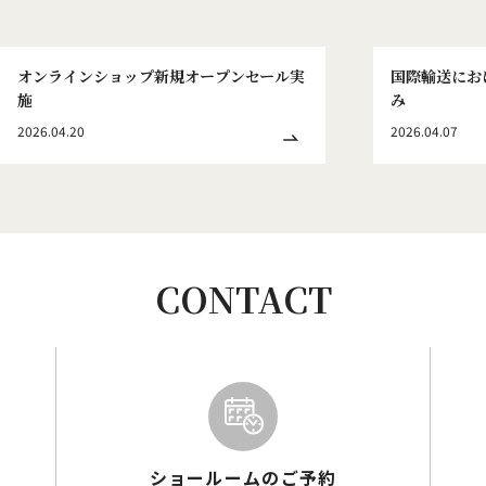
オンラインショップ新規オープンセール実
国際輸送にお
施
み
2026.04.20
2026.04.07
CONTACT
ショールームのご予約