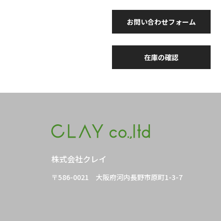
お問い合わせフォーム
在庫の確認
株式会社クレイ
〒586-0021
大阪府河内長野市原町1-3-7