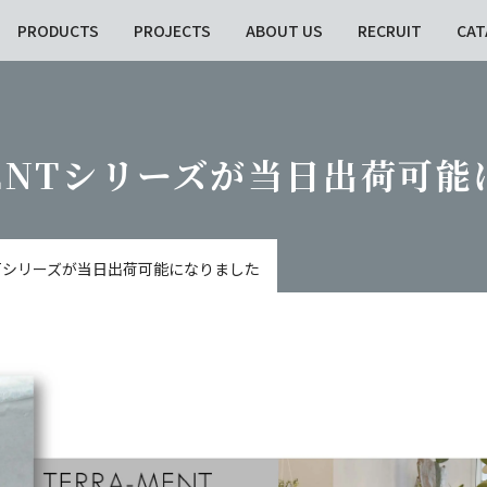
PRODUCTS
PROJECTS
ABOUT US
RECRUIT
CAT
MENTシリーズが当日出荷可
ENTシリーズが当日出荷可能になりました