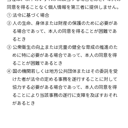
同意を得ることなく個人情報を第三者に提供しません。
① 法令に基づく場合
② 人の生命、身体または財産の保護のために必要があ
る場合であって、本人の同意を得ることが困難であ
るとき
③ 公衆衛生の向上または児童の健全な育成の推進のた
めに特に必要がある場合であって、本人の同意を得
ることが困難であるとき
④ 国の機関若しくは地方公共団体またはその委託を受
けた者が法令の定める事務を遂行することに対して
協力する必要がある場合であって、本人の同意を得
ることにより当該事務の遂行に支障を及ぼすおそれ
があるとき