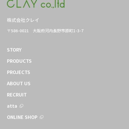
株式会社クレイ
〒586-0021
大阪府河内長野市原町1-3-7
STORY
PRODUCTS
PROJECTS
ABOUT US
RECRUIT
atta
ONLINE SHOP