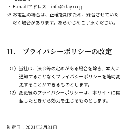
・ E-maillアドレス info@clay.co.jp
※ お電話の場合は、正確を期すため、録音させていた
だく場合があります。あらかじめご了承ください。
11. プライバシーポリシーの改定
（1）当社は、法令等の定めがある場合を除き、本人に
通知することなくプライバシーポリシーを随時変
更することができるものとします。
（2）変更後のプライバシーポリシーは、本サイトに掲
載したときから効力を生じるものとします。
制定日：2021年3月31日