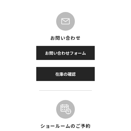
お問い合わせ
お問い合わせフォーム
在庫の確認
ショールームのご予約