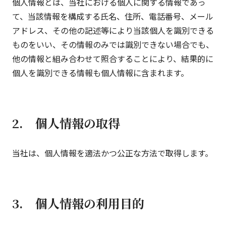
個人情報とは、当社における個人に関する情報であっ
て、当該情報を構成する氏名、住所、電話番号、メール
アドレス、その他の記述等により当該個人を識別できる
ものをいい、その情報のみでは識別できない場合でも、
他の情報と組み合わせて照合することにより、結果的に
個人を識別できる情報も個人情報に含まれます。
2. 個人情報の取得
当社は、個人情報を適法かつ公正な方法で取得します。
3. 個人情報の利用目的