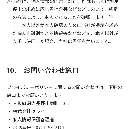
② 当社は、個人情報の開示、訂正、削除もしくは利用
停止の求めに応じる場合等などなどにおいて、所定
の方法により、本人であることを確認します。但
し、本人以外が本人確認のために当社が提示を求め
た個人を識別できる情報等などなどを、本人以外が
入手し使用した場合、当社は責任を負いません。
10. お問い合わせ窓口
プライバシーポリシーに関するお問い合わせは，下記の
窓口までお願いいたします。
・ 大阪府河内長野市原町1-3-7
・ 株式会社クレイ
・ 個人情報保護管理者
・ 電話番号 0721-53-2101