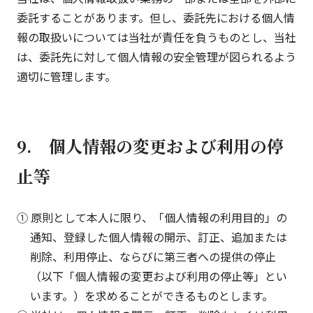
委託することがあります。但し、委託先における個人情
報の取扱いについては当社が責任を負うものとし、当社
は、委託先に対して個人情報の安全管理が図られるよう
適切に管理します。
9. 個人情報の変更および利用の停
止等
① 原則として本人に限り、「個人情報の利用目的」の
通知、登録した個人情報の開示、訂正、追加または
削除、利用停止、ならびに第三者への提供の停止
（以下「個人情報の変更および利用の停止等」とい
います。）を求めることができるものとします。