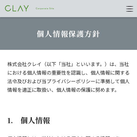
個人情報保護方針
株式会社クレイ（以下「当社」といいます。）は、当社
における個人情報の重要性を認識し、個人情報に関する
法令及びおよび当プライバシーポリシーに準拠して個人
情報を適正に取扱い、個人情報の保護に努めます。
1. 個人情報