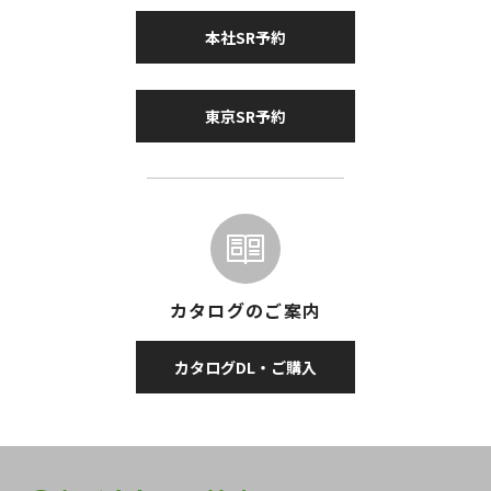
本社SR予約
東京SR予約
カタログのご案内
カタログDL・ご購入