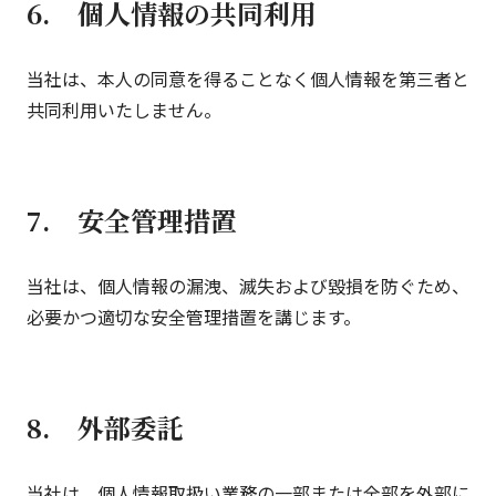
6. 個人情報の共同利用
当社は、本人の同意を得ることなく個人情報を第三者と
共同利用いたしません。
7. 安全管理措置
当社は、個人情報の漏洩、滅失および毀損を防ぐため、
必要かつ適切な安全管理措置を講じます。
8. 外部委託
当社は、個人情報取扱い業務の一部または全部を外部に