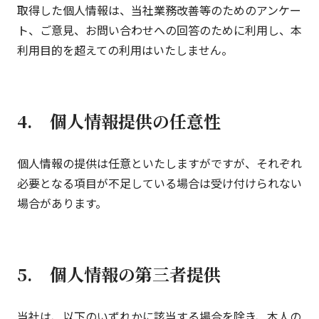
取得した個人情報は、当社業務改善等のためのアンケー
ト、ご意見、お問い合わせへの回答のために利用し、本
利用目的を超えての利用はいたしません。
4. 個人情報提供の任意性
個人情報の提供は任意といたしますがですが、それぞれ
必要となる項目が不足している場合は受け付けられない
場合があります。
5. 個人情報の第三者提供
当社は、以下のいずれかに該当する場合を除き、本人の