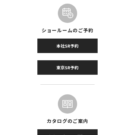
ショールームのご予約
本社SR予約
東京SR予約
カタログのご案内