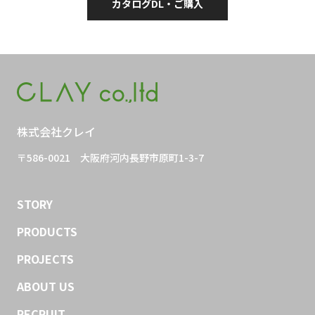
カタログDL・ご購入
株式会社クレイ
〒586-0021
大阪府河内長野市原町1-3-7
STORY
PRODUCTS
PROJECTS
ABOUT US
RECRUIT