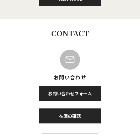
CONTACT
お問い合わせ
お問い合わせフォーム
在庫の確認