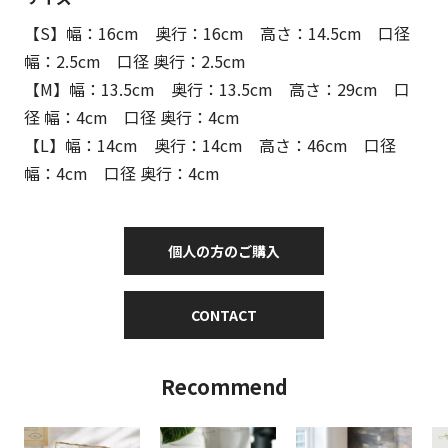
【S】幅：16cm 奥行：16cm 高さ：14.5cm 口径
幅：2.5cm 口径 奥行：2.5cm
【M】幅：13.5cm 奥行：13.5cm 高さ：29cm 口
径 幅：4cm 口径 奥行：4cm
【L】幅：14cm 奥行：14cm 高さ：46cm 口径
幅：4cm 口径 奥行：4cm
個人の方のご購入
CONTACT
Recommend