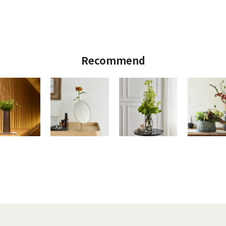
Recommend