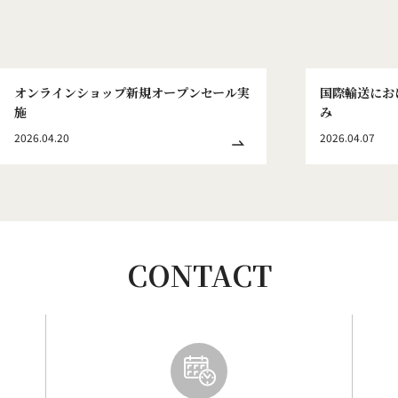
オンラインショップ新規オープンセール実
国際輸送にお
施
み
2026.04.20
2026.04.07
CONTACT