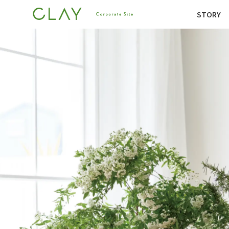
STORY