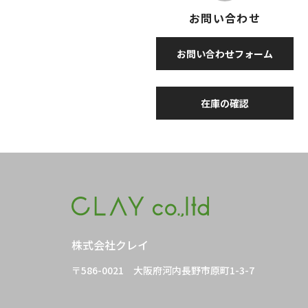
お問い合わせ
お問い合わせフォーム
在庫の確認
株式会社クレイ
〒586-0021
大阪府河内長野市原町1-3-7