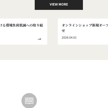
VIEW MORE
ける環境負荷低減への取り組
オンラインショップ新規オー
せ
2026.04.01