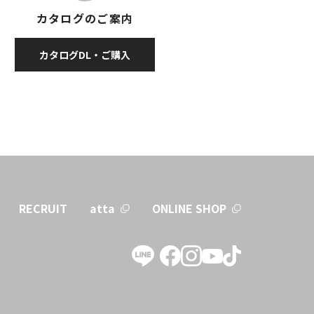
カタログのご案内
カタログDL・ご購入
RECRUIT
atta
ONLINE SHOP