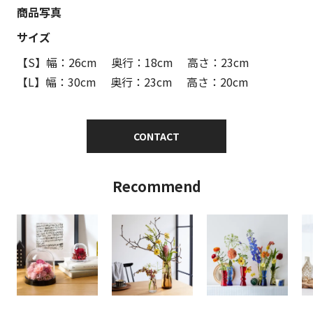
商品写真
サイズ
【S】幅：26cm 奥行：18cm 高さ：23cm
【L】幅：30cm 奥行：23cm 高さ：20cm
CONTACT
Recommend