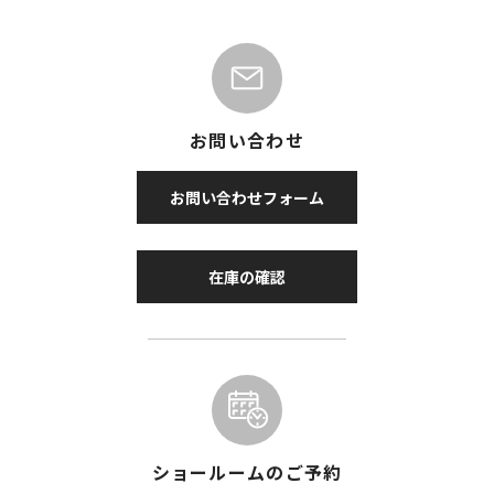
お問い合わせ
お問い合わせフォーム
在庫の確認
ショールームのご予約