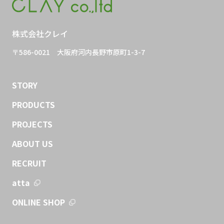
株式会社クレイ
〒586-0021
大阪府河内長野市原町1-3-7
STORY
PRODUCTS
PROJECTS
ABOUT US
RECRUIT
atta
ONLINE SHOP