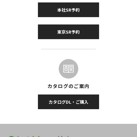
本社SR予約
東京SR予約
カタログのご案内
カタログDL・ご購入