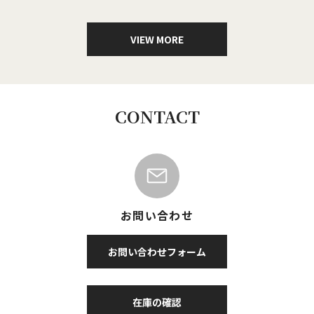
VIEW MORE
CONTACT
お問い合わせ
お問い合わせフォーム
在庫の確認