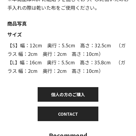
手入れの際は乾いた布をご使用ください。
商品写真
サイズ
【S】幅：12cm 奥行：5.5cm 高さ：32.5cm （ガ
ラス 幅：2cm 奥行：2cm 高さ：10cm）
【L】幅：16cm 奥行：5.5cm 高さ：35.8cm （ガ
ラス 幅：2cm 奥行：2cm 高さ：10cm）
個人の方のご購入
CONTACT
Recommend