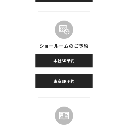
ショールームのご予約
本社SR予約
東京SR予約