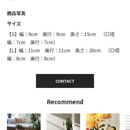
商品写真
サイズ
【S】幅：9cm 奥行：9cm 高さ：15cm （口径
幅：7cm 奥行：7cm）
【L】幅：11cm 奥行：11cm 高さ：20cm （口径
幅：8cm 奥行：8cm）
CONTACT
Recommend