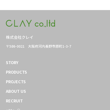
株式会社クレイ
〒586-0021
大阪府河内長野市原町1-3-7
STORY
PRODUCTS
PROJECTS
ABOUT US
RECRUIT