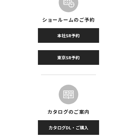
ショールームのご予約
本社SR予約
東京SR予約
カタログのご案内
カタログDL・ご購入