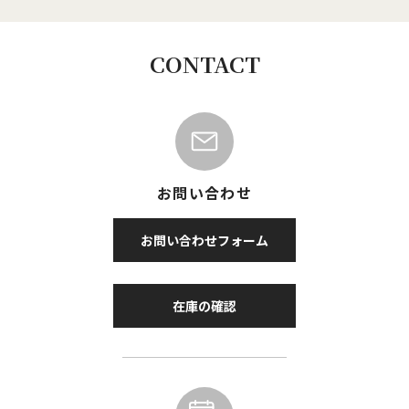
CONTACT
お問い合わせ
お問い合わせフォーム
在庫の確認