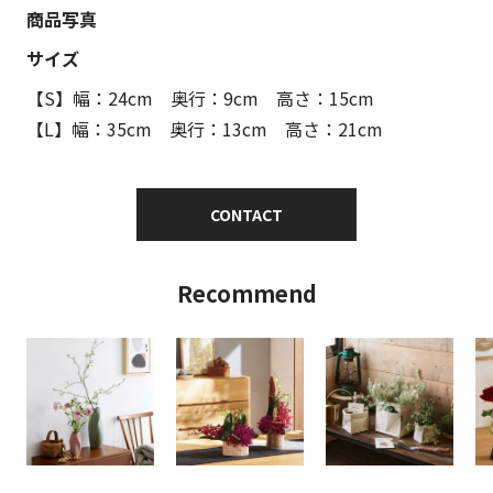
商品写真
サイズ
【S】幅：24cm 奥行：9cm 高さ：15cm
【L】幅：35cm 奥行：13cm 高さ：21cm
CONTACT
Recommend