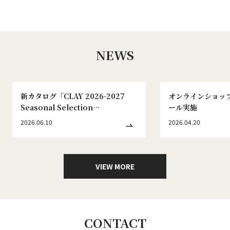
NEWS
新カタログ「CLAY 2026-2027
オンラインショッ
Seasonal Selection
ール実施
WINTER&SPRING No.186」発刊
2026.06.10
2026.04.20
のお知らせ
VIEW MORE
CONTACT