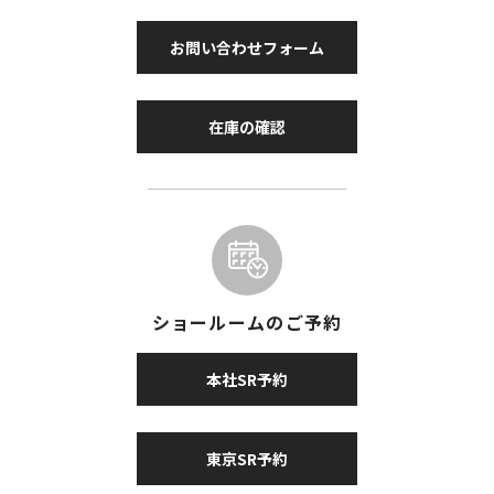
お問い合わせフォーム
在庫の確認
ショールームのご予約
本社SR予約
東京SR予約