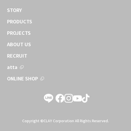
STORY
PRODUCTS
PROJECTS
ABOUT US
RECRUIT
atta
ONLINE SHOP
Copyright ©CLAY Corporation All Rights Reserved.