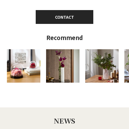
CONTACT
Recommend
NEWS