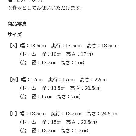
※食器としてお使いいただけます。
商品写真
サイズ
【S】幅：13.5cm 奥行：13.5cm 高さ：18.5cm
（ドーム 径：10㎝ 高さ：17㎝）
（台 径：13.5㎝ 高さ：2㎝）
【M】幅：17cm 奥行：17cm 高さ：22cm
（ドーム 径：13.5㎝ 高さ：20.5㎝）
（台 径：17㎝ 高さ：2㎝）
【L】幅：18.5cm 奥行：18.5cm 高さ：24.5cm
（ドーム 径：15㎝ 高さ：22.5㎝）
（台 径：18.5㎝ 高さ：2.5㎝）