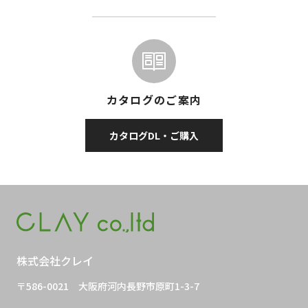
カタログのご案内
カタログDL・ご購入
株式会社クレイ
〒586-0021
大阪府河内長野市原町1-3-7