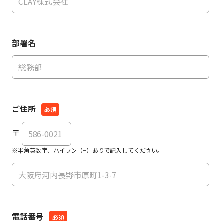
部署名
ご住所
〒
※半角英数字、ハイフン（−）ありで記入してください。
電話番号