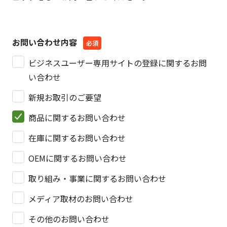
お問い合わせ内容
ビジネスユーザー専用サイトの登録に関するお問
い合わせ
新規お取引のご要望
商品に関するお問い合わせ
在庫に関するお問い合わせ
OEMに関するお問い合わせ
取り組み・事業に関するお問い合わせ
メディア取材のお問い合わせ
その他のお問い合わせ