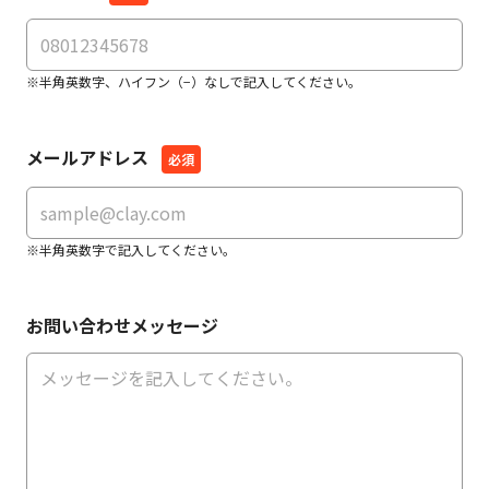
※半角英数字、ハイフン（−）なしで記入してください。
メールアドレス
※半角英数字で記入してください。
お問い合わせメッセージ