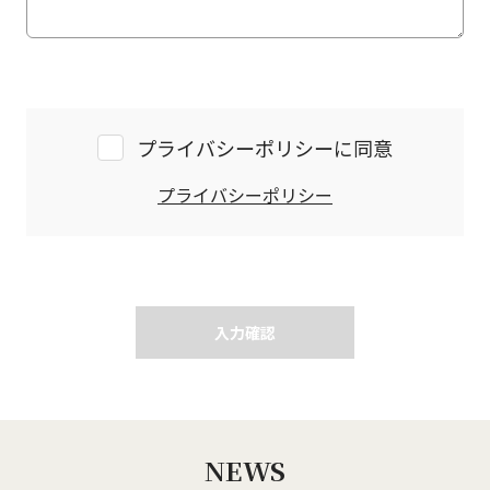
プライバシーポリシーに同意
プライバシーポリシー
入力確認
NEWS