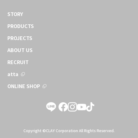
STORY
PRODUCTS
PROJECTS
ABOUT US
RECRUIT
atta
ONLINE SHOP
Copyright ©CLAY Corporation All Rights Reserved.