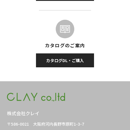
カタログのご案内
カタログDL・ご購入
株式会社クレイ
〒586-0021
大阪府河内長野市原町1-3-7