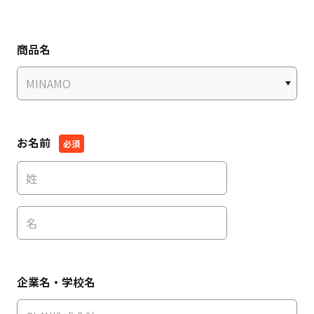
商品名
お名前
企業名・学校名