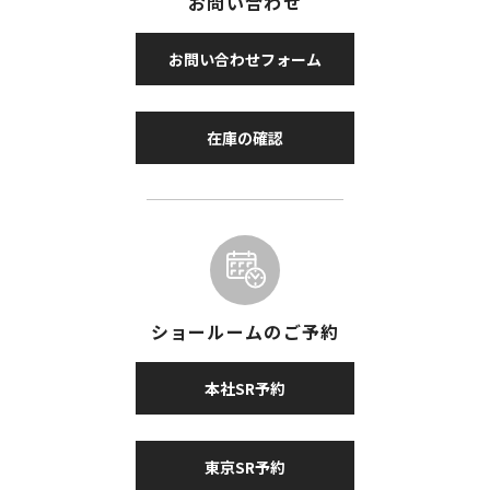
お問い合わせ
お問い合わせフォーム
在庫の確認
ショールームのご予約
本社SR予約
東京SR予約