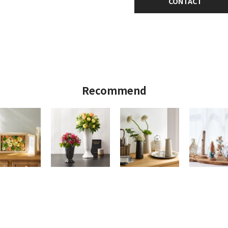
CONTACT
Recommend