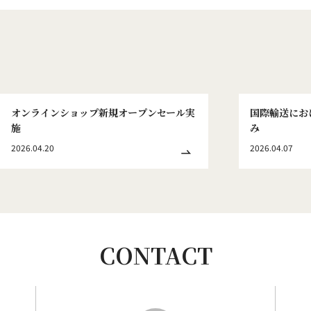
オンラインショップ新規オープンセール実
国際輸送にお
施
み
2026.04.20
2026.04.07
CONTACT