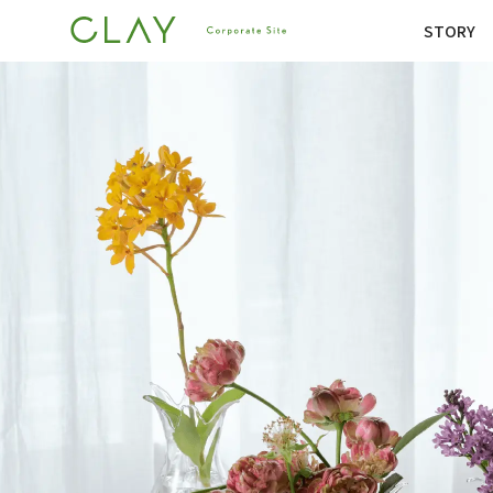
STORY