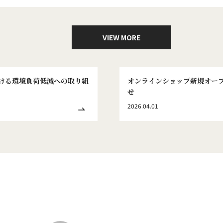
VIEW MORE
ける環境負荷低減への取り組
オンラインショップ新規オー
せ
2026.04.01