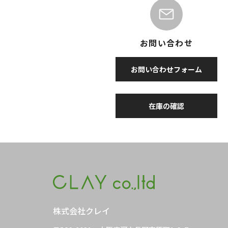
お問い合わせ
お問い合わせフォーム
在庫の確認
株式会社クレイ