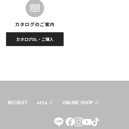
カタログのご案内
カタログDL・ご購入
RECRUIT
atta
ONLINE SHOP