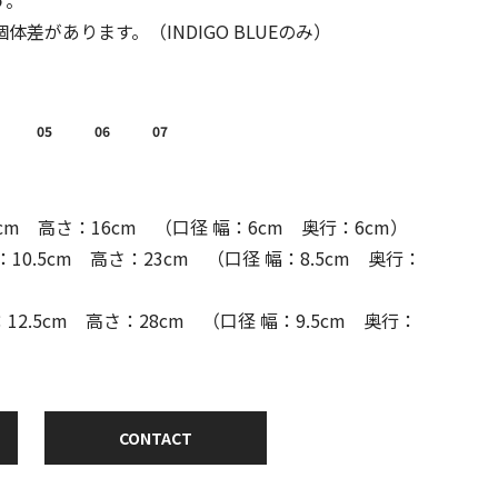
す。
差があります。（INDIGO BLUEのみ）
05
06
07
cm 高さ：16cm （口径 幅：6cm 奥行：6cm）
：10.5cm 高さ：23cm （口径 幅：8.5cm 奥行：
：12.5cm 高さ：28cm （口径 幅：9.5cm 奥行：
CONTACT