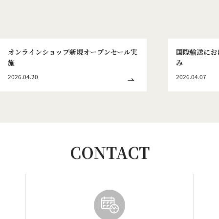
オンラインショップ新規オープンセール実
国際輸送にお
施
み
2026.04.20
2026.04.07
CONTACT