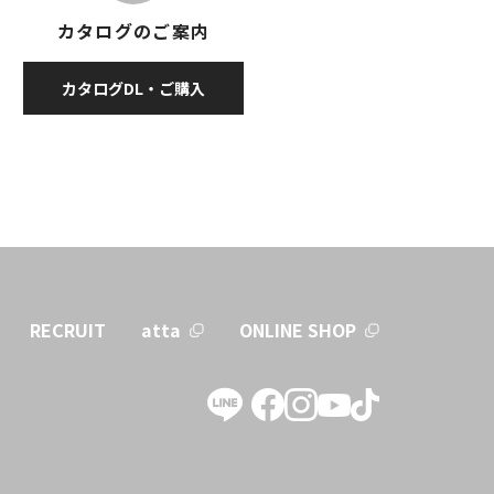
カタログのご案内
カタログDL・ご購入
RECRUIT
atta
ONLINE SHOP