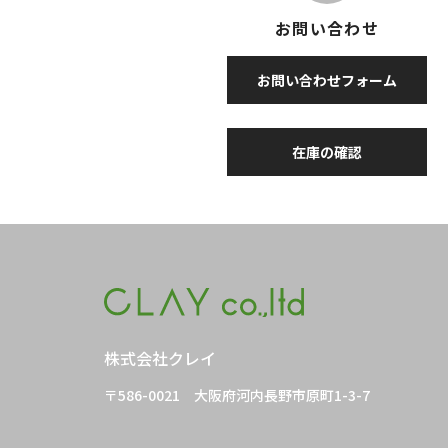
お問い合わせ
お問い合わせフォーム
在庫の確認
株式会社クレイ
〒586-0021
大阪府河内長野市原町1-3-7