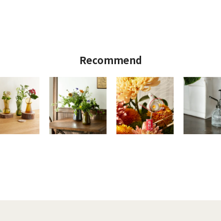
Recommend