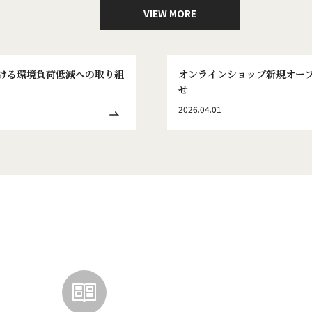
VIEW MORE
ける環境負荷低減への取り組
オンラインショップ新規オー
せ
2026.04.01