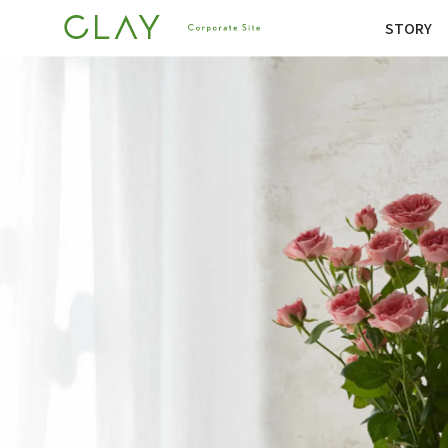
STORY