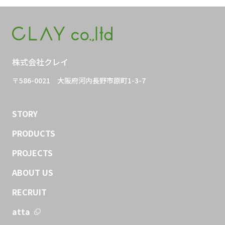
株式会社クレイ
〒586-0021
大阪府河内長野市原町1-3-7
STORY
PRODUCTS
PROJECTS
ABOUT US
RECRUIT
atta