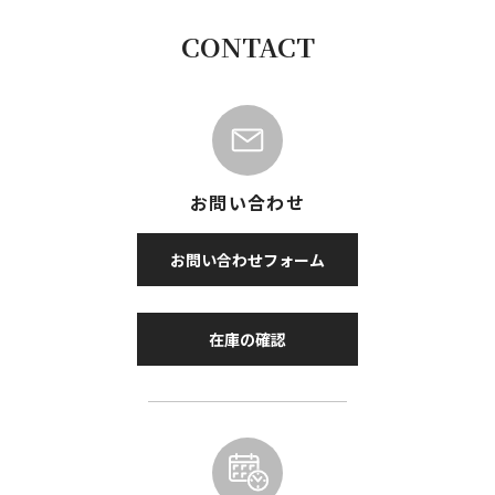
CONTACT
お問い合わせ
お問い合わせフォーム
在庫の確認