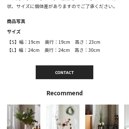
状、サイズに個体差がありますのでご了承ください。
商品写真
サイズ
【S】幅：19cm 奥行：19cm 高さ：23cm
【L】幅：24cm 奥行：24cm 高さ：30cm
CONTACT
Recommend