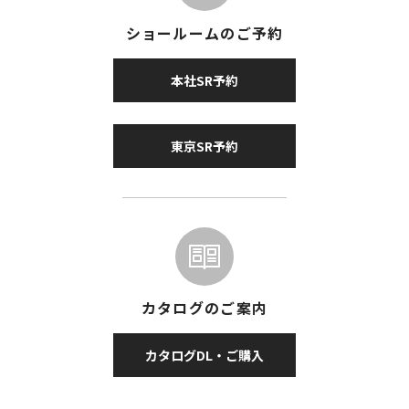
ショールームのご予約
本社SR予約
東京SR予約
カタログのご案内
カタログDL・ご購入