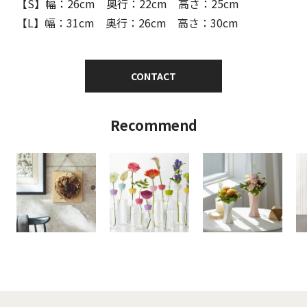
【S】幅：26cm 奥行：22cm 高さ：25cm
【L】幅：31cm 奥行：26cm 高さ：30cm
CONTACT
Recommend