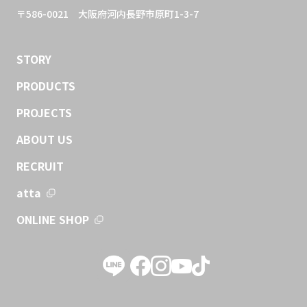
〒586-0021
大阪府河内長野市原町1-3-7
STORY
PRODUCTS
PROJECTS
ABOUT US
RECRUIT
atta
ONLINE SHOP