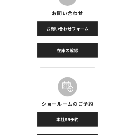
お問い合わせ
お問い合わせフォーム
在庫の確認
ショールームのご予約
本社SR予約