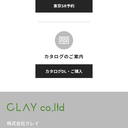
東京SR予約
カタログのご案内
カタログDL・ご購入
株式会社クレイ