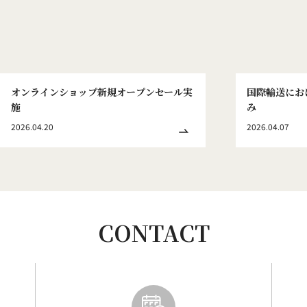
オンラインショップ新規オープンセール実
国際輸送にお
施
み
2026.04.20
2026.04.07
CONTACT