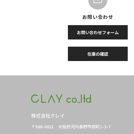
お問い合わせ
お問い合わせフォーム
在庫の確認
株式会社クレイ
〒586-0021
大阪府河内長野市原町1-3-7