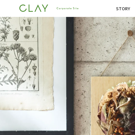
STORY