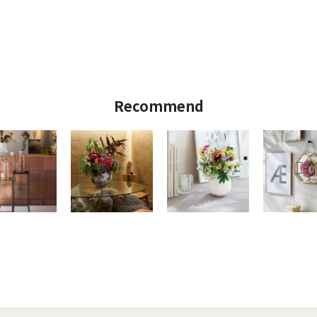
Recommend