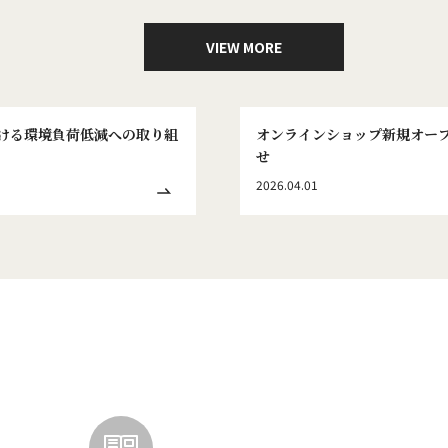
VIEW MORE
ける環境負荷低減への取り組
オンラインショップ新規オー
せ
2026.04.01