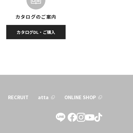
カタログのご案内
カタログDL・ご購入
RECRUIT
atta
ONLINE SHOP