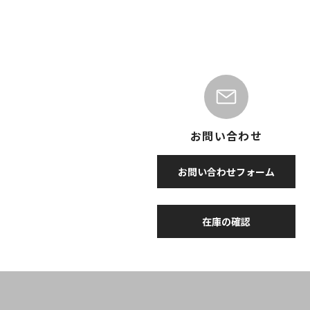
お問い合わせ
お問い合わせフォーム
在庫の確認