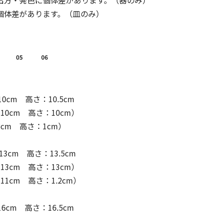
出方・発色に個体差があります。（器のみ）
個体差があります。（皿のみ）
05
06
0cm 高さ：10.5cm
10cm 高さ：10cm）
cm 高さ：1cm）
3cm 高さ：13.5cm
13cm 高さ：13cm）
1cm 高さ：1.2cm）
6cm 高さ：16.5cm