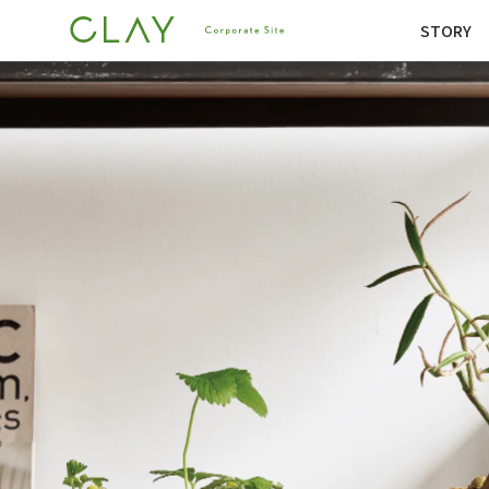
STORY