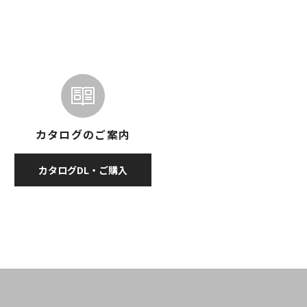
カタログのご案内
カタログDL・ご購入