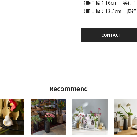
（器：幅：16cm 奥行：
（皿：幅：13.5cm 奥行：
CONTACT
Recommend