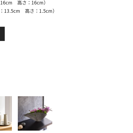
16cm 高さ：16cm）
13.5cm 高さ：1.5cm）