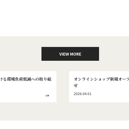
VIEW MORE
ける環境負荷低減への取り組
オンラインショップ新規オー
せ
2026.04.01