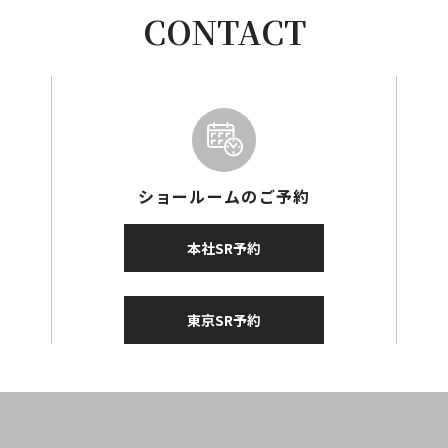
CONTACT
ショールームのご予約
本社SR予約
東京SR予約