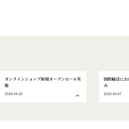
オンラインショップ新規オープンセール実
国際輸送にお
施
み
2026.04.20
2026.04.07